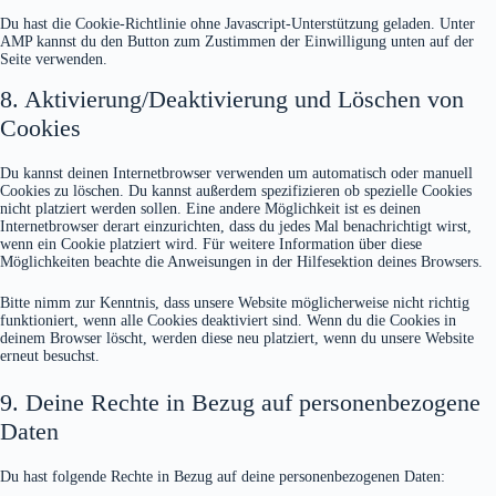
Du hast die Cookie-Richtlinie ohne Javascript-Unterstützung geladen. Unter
AMP kannst du den Button zum Zustimmen der Einwilligung unten auf der
Seite verwenden.
8. Aktivierung/Deaktivierung und Löschen von
Cookies
Du kannst deinen Internetbrowser verwenden um automatisch oder manuell
Cookies zu löschen. Du kannst außerdem spezifizieren ob spezielle Cookies
nicht platziert werden sollen. Eine andere Möglichkeit ist es deinen
Internetbrowser derart einzurichten, dass du jedes Mal benachrichtigt wirst,
wenn ein Cookie platziert wird. Für weitere Information über diese
Möglichkeiten beachte die Anweisungen in der Hilfesektion deines Browsers.
Bitte nimm zur Kenntnis, dass unsere Website möglicherweise nicht richtig
funktioniert, wenn alle Cookies deaktiviert sind. Wenn du die Cookies in
deinem Browser löscht, werden diese neu platziert, wenn du unsere Website
erneut besuchst.
9. Deine Rechte in Bezug auf personenbezogene
Daten
Du hast folgende Rechte in Bezug auf deine personenbezogenen Daten: