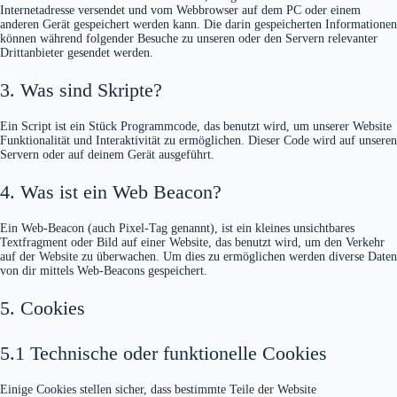
Internetadresse versendet und vom Webbrowser auf dem PC oder einem
anderen Gerät gespeichert werden kann. Die darin gespeicherten Informationen
können während folgender Besuche zu unseren oder den Servern relevanter
Drittanbieter gesendet werden.
3. Was sind Skripte?
Ein Script ist ein Stück Programmcode, das benutzt wird, um unserer Website
Funktionalität und Interaktivität zu ermöglichen. Dieser Code wird auf unseren
Servern oder auf deinem Gerät ausgeführt.
4. Was ist ein Web Beacon?
Ein Web-Beacon (auch Pixel-Tag genannt), ist ein kleines unsichtbares
Textfragment oder Bild auf einer Website, das benutzt wird, um den Verkehr
auf der Website zu überwachen. Um dies zu ermöglichen werden diverse Daten
von dir mittels Web-Beacons gespeichert.
5. Cookies
5.1 Technische oder funktionelle Cookies
Einige Cookies stellen sicher, dass bestimmte Teile der Website