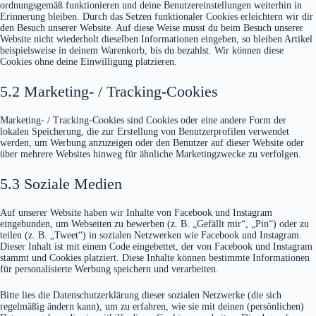
ordnungsgemäß funktionieren und deine Benutzereinstellungen weiterhin in
Erinnerung bleiben. Durch das Setzen funktionaler Cookies erleichtern wir dir
den Besuch unserer Website. Auf diese Weise musst du beim Besuch unserer
Website nicht wiederholt dieselben Informationen eingeben, so bleiben Artikel
beispielsweise in deinem Warenkorb, bis du bezahlst. Wir können diese
Cookies ohne deine Einwilligung platzieren.
5.2 Marketing- / Tracking-Cookies
Marketing- / Tracking-Cookies sind Cookies oder eine andere Form der
lokalen Speicherung, die zur Erstellung von Benutzerprofilen verwendet
werden, um Werbung anzuzeigen oder den Benutzer auf dieser Website oder
über mehrere Websites hinweg für ähnliche Marketingzwecke zu verfolgen.
5.3 Soziale Medien
Auf unserer Website haben wir Inhalte von Facebook und Instagram
eingebunden, um Webseiten zu bewerben (z. B. „Gefällt mir“, „Pin“) oder zu
teilen (z. B. „Tweet“) in sozialen Netzwerken wie Facebook und Instagram.
Dieser Inhalt ist mit einem Code eingebettet, der von Facebook und Instagram
stammt und Cookies platziert. Diese Inhalte können bestimmte Informationen
für personalisierte Werbung speichern und verarbeiten.
Bitte lies die Datenschutzerklärung dieser sozialen Netzwerke (die sich
regelmäßig ändern kann), um zu erfahren, wie sie mit deinen (persönlichen)